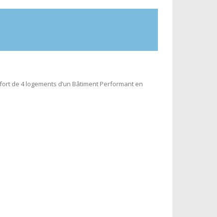
confort de 4 logements d’un Bâtiment Performant en