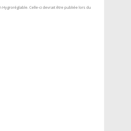
 Hygroréglable. Celle-ci devrait être publiée lors du