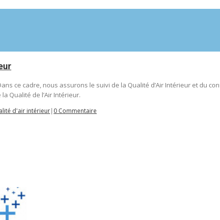
eur
. Dans ce cadre, nous assurons le suivi de la Qualité d’Air Intérieur et du 
a Qualité de l’Air Intérieur.
lité d'air intérieur
|
0 Commentaire