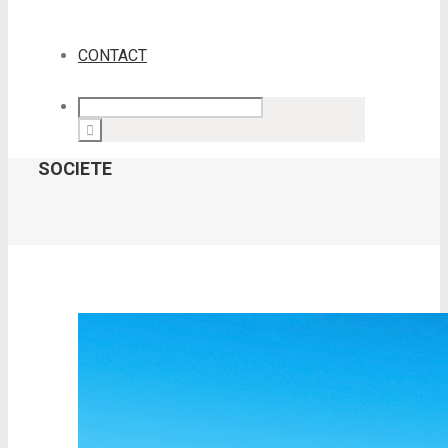
CONTACT
SOCIETE