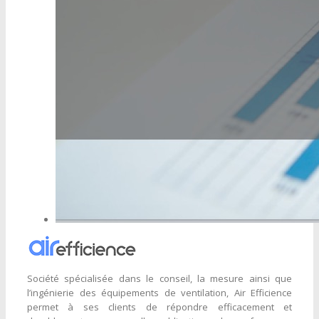
Société spécialisée dans le conseil, la mesure ainsi que
l’ingénierie des équipements de ventilation, Air Efficience
permet à ses clients de répondre efficacement et