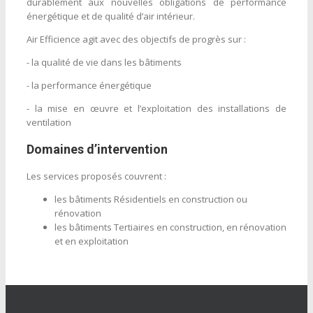
durablement aux nouvelles obligations de performance
énergétique et de qualité d’air intérieur.
Air Efficience agit avec des objectifs de progrès sur :
- la qualité de vie dans les bâtiments
- la performance énergétique
- la mise en œuvre et l’exploitation des installations de
ventilation
Domaines d’intervention
Les services proposés couvrent :
les bâtiments Résidentiels en construction ou
rénovation
les bâtiments Tertiaires en construction, en rénovation
et en exploitation